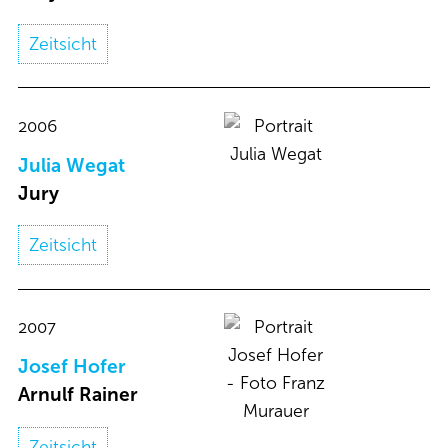
Zeitsicht
2006
Julia Wegat​
Jury
Zeitsicht
2007
Josef Hofer​
Arnulf Rainer​
Zeitsicht