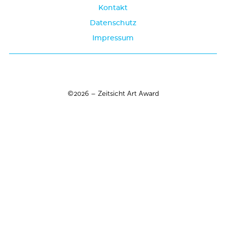
Kontakt
Datenschutz
Impressum
©2026 – Zeitsicht Art Award