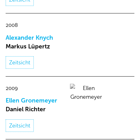
2008
Alexander Knych​
Markus Lüpertz​
Zeitsicht
2009
Ellen Gronemeyer​
Daniel Richter​
Zeitsicht