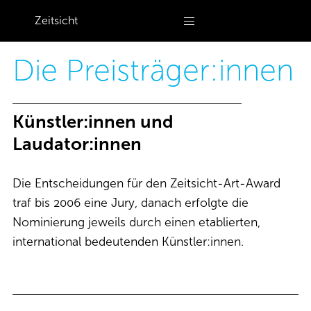
Zeitsicht
Die Preisträger:innen
Künstler:innen und
Laudator:innen​
Die Entscheidungen für den Zeitsicht-Art-Award
traf bis 2006 eine Jury, danach erfolgte die
Nominierung jeweils durch einen etablierten,
international bedeutenden Künstler:innen.