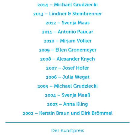
2014 – Michael Grudziecki
2013 – Lindner & Steinbrenner
2012 – Svenja Maas
2011 – Antonio Paucar
2010 – Mirjam Völker
2009 – Ellen Gronemeyer
2008 – Alexander Knych
2007 – Josef Hofer
2006 – Julia Wegat
2005 – Michael Grudziecki
2004 – Svenja Maaß
2003 – Anna Kling
2002 – Kerstin Braun und Dirk Brömmel
Der Kunstpreis