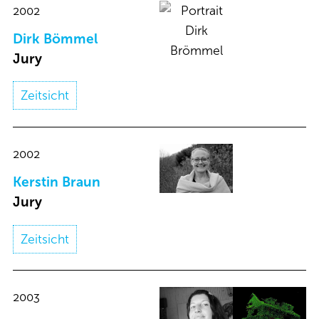
2002
Dirk Bömmel
Jury
Zeitsicht
2002
Kerstin Braun​
Jury
Zeitsicht
2003