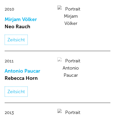
2010
Mirjam Völker​
Neo Rauch​
Zeitsicht
2011
Antonio Paucar​
Rebecca Horn​
Zeitsicht
2013