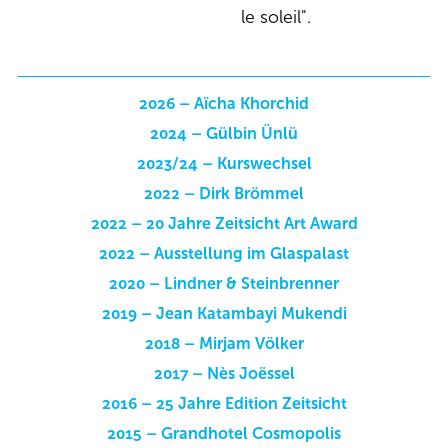
2026 – Aïcha Khorchid
2024 – Gülbin Ünlü
2023/24 – Kurswechsel
2022 – Dirk Brömmel
2022 – 20 Jahre Zeitsicht Art Award
2022 – Ausstellung im Glaspalast
2020 – Lindner & Steinbrenner
2019 – Jean Katambayi Mukendi
2018 – Mirjam Völker
2017 – Nès Joëssel
2016 – 25 Jahre Edition Zeitsicht
2015 – Grandhotel Cosmopolis