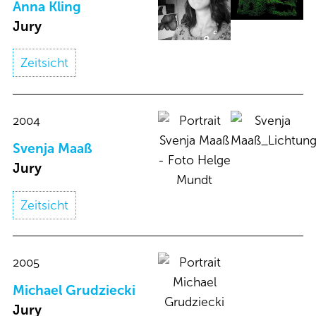
Anna Kling​
Jury
Zeitsicht
2004
Svenja Maaß​
Jury
Zeitsicht
2005
Michael Grudziecki​
Jury